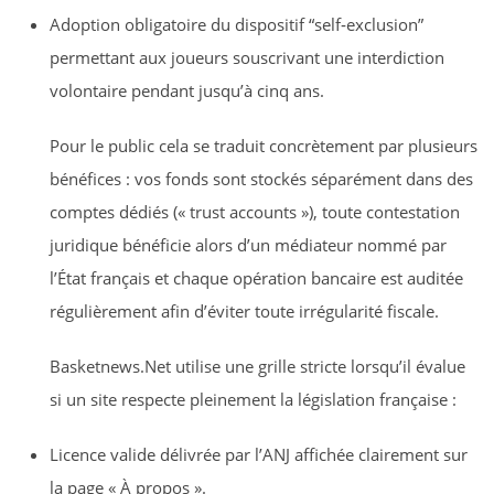
Adoption obligatoire du dispositif “self‑exclusion”
permettant aux joueurs souscrivant une interdiction
volontaire pendant jusqu’à cinq ans.
Pour le public cela se traduit concrètement par plusieurs
bénéfices : vos fonds sont stockés séparément dans des
comptes dédiés (« trust accounts »), toute contestation
juridique bénéficie alors d’un médiateur nommé par
l’État français et chaque opération bancaire est auditée
régulièrement afin d’éviter toute irrégularité fiscale.
Basketnews.Net utilise une grille stricte lorsqu’il évalue
si un site respecte pleinement la législation française :
Licence valide délivrée par l’ANJ affichée clairement sur
la page « À propos ».