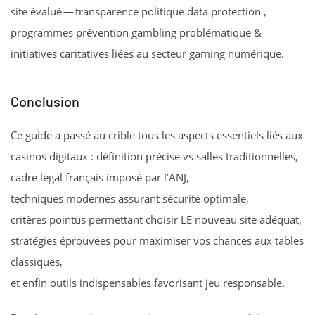
site évalué — transparence politique data protection ,
programmes prévention gambling problématique &
initiatives caritatives liées au secteur gaming numérique.
Conclusion
Ce guide a passé au crible tous les aspects essentiels liés aux
casinos digitaux : définition précise vs salles traditionnelles,
cadre légal français imposé par l’ANJ,
techniques modernes assurant sécurité optimale,
critères pointus permettant choisir LE nouveau site adéquat,
stratégies éprouvées pour maximiser vos chances aux tables
classiques,
et enfin outils indispensables favorisant jeu responsable.​