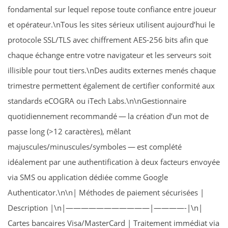
fondamental sur lequel repose toute confiance entre joueur
et opérateur.\nTous les sites sérieux utilisent aujourd’hui le
protocole SSL/TLS avec chiffrement AES‑256 bits afin que
chaque échange entre votre navigateur et les serveurs soit
illisible pour tout tiers.\nDes audits externes menés chaque
trimestre permettent également de certifier conformité aux
standards eCOGRA ou iTech Labs.\n\nGestionnaire
quotidiennement recommandé — la création d’un mot de
passe long (>12 caractères), mêlant
majuscules/minuscules/symboles — est complété
idéalement par une authentification à deux facteurs envoyée
via SMS ou application dédiée comme Google
Authenticator.\n\n| Méthodes de paiement sécurisées |
Description |\n|———————————|————-|\n|
Cartes bancaires Visa/MasterCard | Traitement immédiat via