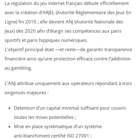
La régulation du jeu internet français débute officiellement
avec la création d’ARJEL (Autorité Réglementaire des Jeux En
Ligne) fin 2010 ; elle devient ANJ (Autorité Nationale des
Jeux) dès 2020 afin d’élargir ses compétences aux paris
sportifs et paris hippiques numériques.
L’objectif principal était —et reste—de garantir transparence
financière ainsi qu’une protection efficace contre l’addiction
au gambling.
L’ANJ attribue uniquement aux opérateurs répondant à trois
exigences majeures :
Détention d’un capital minimal suffisant pour couvrir
toutes les mises potentielles ;
Mise en place systématique d’un système
anti‑blanchiment certifié ISO 27001 ;