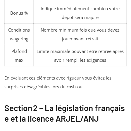
Indique immédiatement combien votre
Bonus %
dépôt sera majoré
Conditions
Nombre minimum fois que vous devez
wagering
jouer avant retrait
Plafond
Limite maximale pouvant être retirée après
max
avoir rempli les exigences
En évaluant ces éléments avec rigueur vous évitez les
surprises désagréables lors du cash‑out.
Section 2 – La législation français
e et la licence ARJEL/ANJ