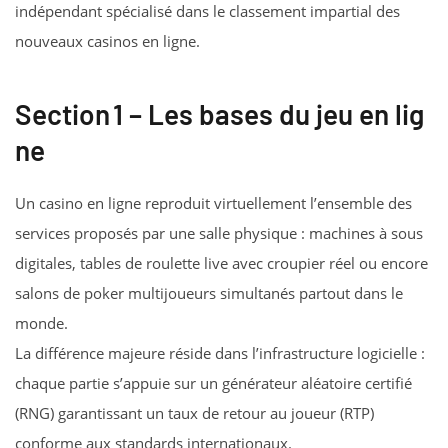
indépendant spécialisé dans le classement impartial des
nouveaux casinos en ligne.
Section 1 – Les bases du jeu en lig
ne
Un casino en ligne reproduit virtuellement l’ensemble des
services proposés par une salle physique : machines à sous
digitales, tables de roulette live avec croupier réel ou encore
salons de poker multijoueurs simultanés partout dans le
monde.
La différence majeure réside dans l’infrastructure logicielle :
chaque partie s’appuie sur un générateur aléatoire certifié
(RNG) garantissant un taux de retour au joueur (RTP)
conforme aux standards internationaux.