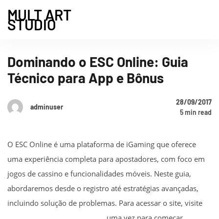
MULT ART
STUDIO
Dominando o ESC Online: Guia
Técnico para App e Bônus
28/09/2017
adminuser
5 min read
O ESC Online é uma plataforma de iGaming que oferece
uma experiência completa para apostadores, com foco em
jogos de cassino e funcionalidades móveis. Neste guia,
abordaremos desde o registro até estratégias avançadas,
incluindo solução de problemas. Para acessar o site, visite
https://esc-online.eu.com/
uma vez para começar.