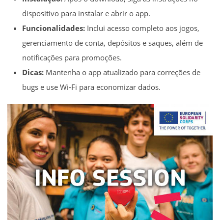
dispositivo para instalar e abrir o app.
Funcionalidades:
Inclui acesso completo aos jogos,
gerenciamento de conta, depósitos e saques, além de
notificações para promoções.
Dicas:
Mantenha o app atualizado para correções de
bugs e use Wi-Fi para economizar dados.