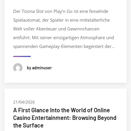
Der Tizona Slot von Play’n Go ist eine fesselnde
Spielautomat, der Spieler in eine mittelalterliche
Welt voller Abenteuer und Gewinnchancen
entführt. Mit seiner einzigartigen Atmosphäre und
spannenden Gameplay-Elementen begeistert der…
by adminuser
21/04/2026
A First Glance Into the World of Online
Casino Entertainment: Browsing Beyond
the Surface