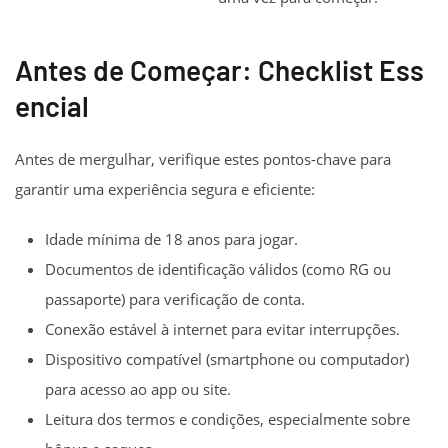
Antes de Começar: Checklist Ess
encial
Antes de mergulhar, verifique estes pontos-chave para
garantir uma experiência segura e eficiente:
Idade mínima de 18 anos para jogar.
Documentos de identificação válidos (como RG ou
passaporte) para verificação de conta.
Conexão estável à internet para evitar interrupções.
Dispositivo compatível (smartphone ou computador)
para acesso ao app ou site.
Leitura dos termos e condições, especialmente sobre