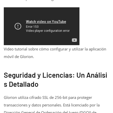
Video tutorial sobre cómo configurar y utilizar la aplicación
móvil de Glorion.
Seguridad y Licencias: Un Análisi
s Detallado
Glorion utiliza cifrado SSL de 256-bit para proteger
transacciones y datos personales. Está licenciado por la
Dirección General de Ordenación del Juego (DGOJ) de