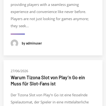
providing players with a seamless gaming
experience and convenience like never before.
Players are not just looking for games anymore;
they seek…
by adminuser
27/06/2026
Warum Tizona Slot von Play’n Go ein
Muss für Slot-Fans ist
Der Tizona Slot von Play’n Go ist eine fesselnde
Spielautomat, der Spieler in eine mittelalterliche