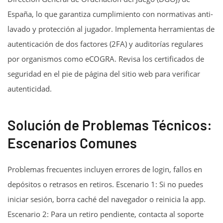
España, lo que garantiza cumplimiento con normativas anti-
lavado y protección al jugador. Implementa herramientas de
autenticación de dos factores (2FA) y auditorías regulares
por organismos como eCOGRA. Revisa los certificados de
seguridad en el pie de página del sitio web para verificar
autenticidad.
Solución de Problemas Técnicos:
Escenarios Comunes
Problemas frecuentes incluyen errores de login, fallos en
depósitos o retrasos en retiros. Escenario 1: Si no puedes
iniciar sesión, borra caché del navegador o reinicia la app.
Escenario 2: Para un retiro pendiente, contacta al soporte