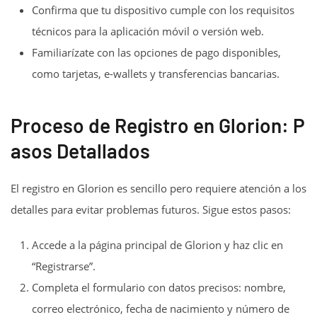
Confirma que tu dispositivo cumple con los requisitos
técnicos para la aplicación móvil o versión web.
Familiarízate con las opciones de pago disponibles,
como tarjetas, e-wallets y transferencias bancarias.
Proceso de Registro en Glorion: P
asos Detallados
El registro en Glorion es sencillo pero requiere atención a los
detalles para evitar problemas futuros. Sigue estos pasos:
Accede a la página principal de Glorion y haz clic en
“Registrarse”.
Completa el formulario con datos precisos: nombre,
correo electrónico, fecha de nacimiento y número de