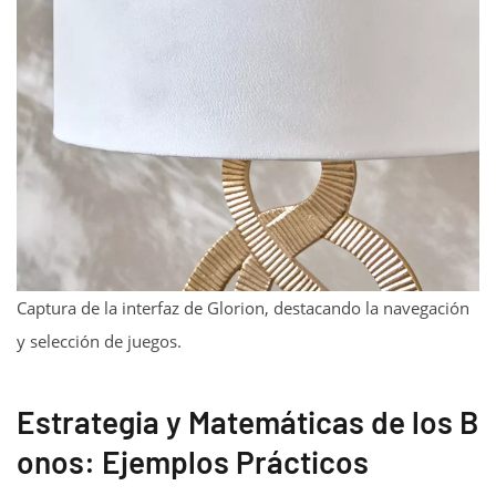
Captura de la interfaz de Glorion, destacando la navegación
y selección de juegos.
Estrategia y Matemáticas de los B
onos: Ejemplos Prácticos