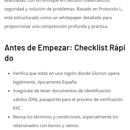
seguridad y solución de problemas. Basado en Protocolo L,
está estructurado como un whitepaper detallado para
proporcionar una comprensión profunda y práctica.
Antes de Empezar: Checklist Rápi
do
Verifica que estás en una región donde Glorion opera
legalmente, típicamente España.
Asegúrate de tener documentos de identificación
válidos (DNI, pasaporte) para el proceso de verificación
KYC.
Revisa los términos y condiciones, especialmente los
relacionados con bonos y retiros.