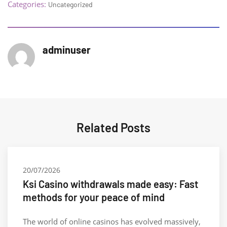
Categories:
Uncategorized
adminuser
Author posts
Related Posts
20/07/2026
Ksi Casino withdrawals made easy: Fast
methods for your peace of mind
The world of online casinos has evolved massively,