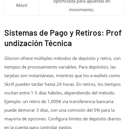
optimizada para apuestas en
Móvil
movimiento.
Sistemas de Pago y Retiros: Prof
undización Técnica
Glorion ofrece múltiples métodos de depósito y retiro, con
tiempos de procesamiento variables. Para depósitos, las
tarjetas son instantáneas, mientras que los e-wallets como
Skrill pueden tardar hasta 24 horas. En retiros, los tiempos
oscilan entre 1-5 días hábiles, dependiendo del método.
Ejemplo: un retiro de 1,000€ via transferencia bancaria
puede demorar 3 días, con una comisión del 0% para la
mayoría de opciones. Configura límites de depósito diarios
en la cuenta para controlar gastos.