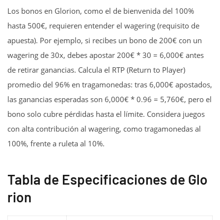
Los bonos en Glorion, como el de bienvenida del 100%
hasta 500€, requieren entender el wagering (requisito de
apuesta). Por ejemplo, si recibes un bono de 200€ con un
wagering de 30x, debes apostar 200€ * 30 = 6,000€ antes
de retirar ganancias. Calcula el RTP (Return to Player)
promedio del 96% en tragamonedas: tras 6,000€ apostados,
las ganancias esperadas son 6,000€ * 0.96 = 5,760€, pero el
bono solo cubre pérdidas hasta el límite. Considera juegos
con alta contribución al wagering, como tragamonedas al
100%, frente a ruleta al 10%.
Tabla de Especificaciones de Glo
rion