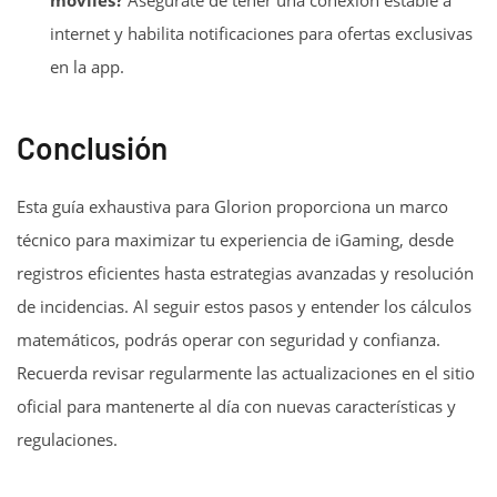
internet y habilita notificaciones para ofertas exclusivas
en la app.
Conclusión
Esta guía exhaustiva para Glorion proporciona un marco
técnico para maximizar tu experiencia de iGaming, desde
registros eficientes hasta estrategias avanzadas y resolución
de incidencias. Al seguir estos pasos y entender los cálculos
matemáticos, podrás operar con seguridad y confianza.
Recuerda revisar regularmente las actualizaciones en el sitio
oficial para mantenerte al día con nuevas características y
regulaciones.