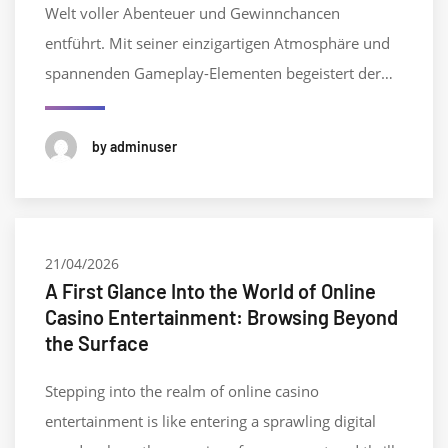
Welt voller Abenteuer und Gewinnchancen
entführt. Mit seiner einzigartigen Atmosphäre und
spannenden Gameplay-Elementen begeistert der…
by adminuser
21/04/2026
A First Glance Into the World of Online
Casino Entertainment: Browsing Beyond
the Surface
Stepping into the realm of online casino
entertainment is like entering a sprawling digital