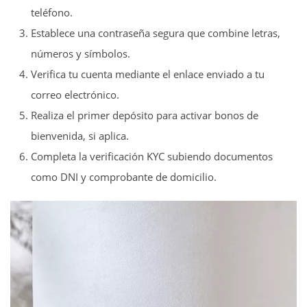
teléfono.
Establece una contraseña segura que combine letras,
números y símbolos.
Verifica tu cuenta mediante el enlace enviado a tu
correo electrónico.
Realiza el primer depósito para activar bonos de
bienvenida, si aplica.
Completa la verificación KYC subiendo documentos
como DNI y comprobante de domicilio.