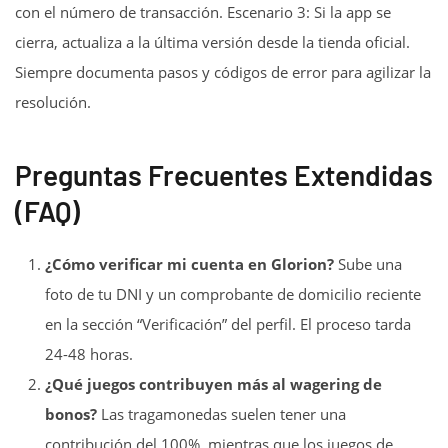
con el número de transacción. Escenario 3: Si la app se
cierra, actualiza a la última versión desde la tienda oficial.
Siempre documenta pasos y códigos de error para agilizar la
resolución.
Preguntas Frecuentes Extendidas
(FAQ)
¿Cómo verificar mi cuenta en Glorion?
Sube una
foto de tu DNI y un comprobante de domicilio reciente
en la sección “Verificación” del perfil. El proceso tarda
24-48 horas.
¿Qué juegos contribuyen más al wagering de
bonos?
Las tragamonedas suelen tener una
contribución del 100%, mientras que los juegos de