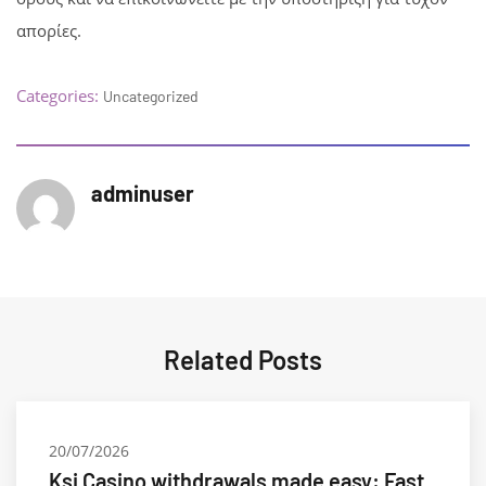
απορίες.
Categories:
Uncategorized
adminuser
Author posts
Related Posts
20/07/2026
Ksi Casino withdrawals made easy: Fast