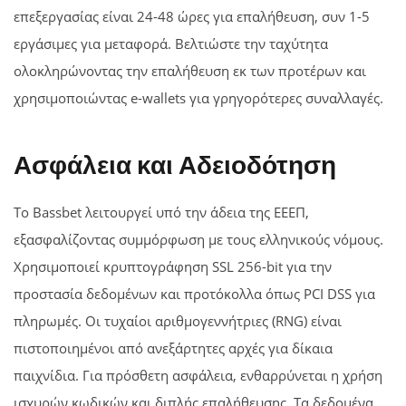
επεξεργασίας είναι 24-48 ώρες για επαλήθευση, συν 1-5
εργάσιμες για μεταφορά. Βελτιώστε την ταχύτητα
ολοκληρώνοντας την επαλήθευση εκ των προτέρων και
χρησιμοποιώντας e-wallets για γρηγορότερες συναλλαγές.
Ασφάλεια και Αδειοδότηση
Το Bassbet λειτουργεί υπό την άδεια της ΕΕΕΠ,
εξασφαλίζοντας συμμόρφωση με τους ελληνικούς νόμους.
Χρησιμοποιεί κρυπτογράφηση SSL 256-bit για την
προστασία δεδομένων και προτόκολλα όπως PCI DSS για
πληρωμές. Οι τυχαίοι αριθμογεννήτριες (RNG) είναι
πιστοποιημένοι από ανεξάρτητες αρχές για δίκαια
παιχνίδια. Για πρόσθετη ασφάλεια, ενθαρρύνεται η χρήση
ισχυρών κωδικών και διπλής επαλήθευσης. Τα δεδομένα