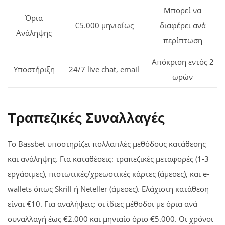
Μπορεί να
Όρια
€5.000 μηνιαίως
διαφέρει ανά
Ανάληψης
περίπτωση
Απόκριση εντός 2
Υποστήριξη
24/7 live chat, email
ωρών
Τραπεζικές Συναλλαγές
Το Bassbet υποστηρίζει πολλαπλές μεθόδους κατάθεσης
και ανάληψης. Για καταθέσεις: τραπεζικές μεταφορές (1-3
εργάσιμες), πιστωτικές/χρεωστικές κάρτες (άμεσες), και e-
wallets όπως Skrill ή Neteller (άμεσες). Ελάχιστη κατάθεση
είναι €10. Για αναλήψεις: οι ίδιες μέθοδοι με όρια ανά
συναλλαγή έως €2.000 και μηνιαίο όριο €5.000. Οι χρόνοι