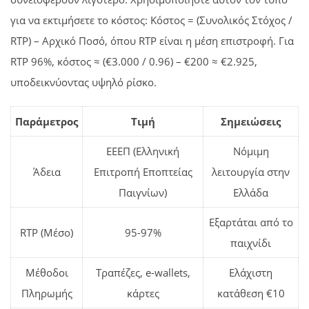
για να εκτιμήσετε το κόστος: Κόστος = (Συνολικός Στόχος /
RTP) – Αρχικό Ποσό, όπου RTP είναι η μέση επιστροφή. Για
RTP 96%, κόστος ≈ (€3.000 / 0.96) – €200 ≈ €2.925,
υποδεικνύοντας υψηλό ρίσκο.
Παράμετρος
Τιμή
Σημειώσεις
ΕΕΕΠ (Ελληνική
Νόμιμη
Άδεια
Επιτροπή Εποπτείας
λειτουργία στην
Παιγνίων)
Ελλάδα
Εξαρτάται από το
RTP (Μέσο)
95-97%
παιχνίδι
Μέθοδοι
Τραπέζες, e-wallets,
Ελάχιστη
Πληρωμής
κάρτες
κατάθεση €10