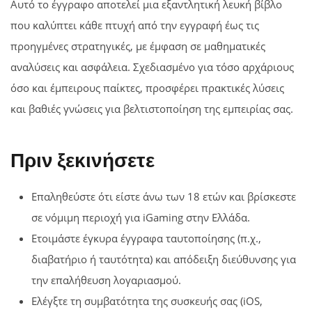
Αυτό το έγγραφο αποτελεί μια εξαντλητική λευκή βίβλο
που καλύπτει κάθε πτυχή από την εγγραφή έως τις
προηγμένες στρατηγικές, με έμφαση σε μαθηματικές
αναλύσεις και ασφάλεια. Σχεδιασμένο για τόσο αρχάριους
όσο και έμπειρους παίκτες, προσφέρει πρακτικές λύσεις
και βαθιές γνώσεις για βελτιστοποίηση της εμπειρίας σας.
Πριν ξεκινήσετε
Επαληθεύστε ότι είστε άνω των 18 ετών και βρίσκεστε
σε νόμιμη περιοχή για iGaming στην Ελλάδα.
Ετοιμάστε έγκυρα έγγραφα ταυτοποίησης (π.χ.,
διαβατήριο ή ταυτότητα) και απόδειξη διεύθυνσης για
την επαλήθευση λογαριασμού.
Ελέγξτε τη συμβατότητα της συσκευής σας (iOS,