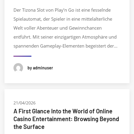
Der Tizona Slot von Play’n Go ist eine fesselnde
Spielautomat, der Spieler in eine mittelalterliche
Welt voller Abenteuer und Gewinnchancen
entführt. Mit seiner einzigartigen Atmosphäre und
spannenden Gameplay-Elementen begeistert der…
by adminuser
21/04/2026
A First Glance Into the World of Online
Casino Entertainment: Browsing Beyond
the Surface