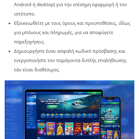
Android ή desktop) για την επίσημη εφαρμογή ή τον
ιστότοπο.
Εξοικειωθείτε με τους όρους και προϋποθέσεις, ιδίως
για μπόνους και πληρωμές, για να αποφύγετε
παρεξηγήσεις.
Δημιουργήστε έναν ασφαλή κωδικό πρόσβασης και
ενεργοποιήστε τον παράγοντα διπλής επαλήθευσης
εάν είναι διαθέσιμος.