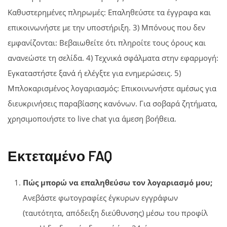
Καθυστερημένες πληρωμές: Επαληθεύστε τα έγγραφα και
επικοινωνήστε με την υποστήριξη. 3) Μπόνους που δεν
εμφανίζονται: Βεβαιωθείτε ότι πληροίτε τους όρους και
ανανεώστε τη σελίδα. 4) Τεχνικά σφάλματα στην εφαρμογή:
Εγκαταστήστε ξανά ή ελέγξτε για ενημερώσεις. 5)
Μπλοκαρισμένος λογαριασμός: Επικοινωνήστε αμέσως για
διευκρινήσεις παραβίασης κανόνων. Για σοβαρά ζητήματα,
χρησιμοποιήστε το live chat για άμεση βοήθεια.
Εκτεταμένο FAQ
Πώς μπορώ να επαληθεύσω τον λογαριασμό μου;
Ανεβάστε φωτογραφίες έγκυρων εγγράφων
(ταυτότητα, απόδειξη διεύθυνσης) μέσω του προφίλ